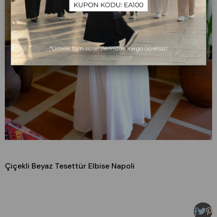
Çiçekli Beyaz Tesettür Elbise Napoli